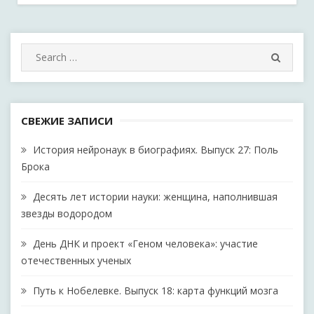
Search
SEARC
for:
СВЕЖИЕ ЗАПИСИ
История нейронаук в биографиях. Выпуск 27: Поль
Брока
Десять лет истории науки: женщина, наполнившая
звезды водородом
День ДНК и проект «Геном человека»: участие
отечественных ученых
Путь к Нобелевке. Выпуск 18: карта функций мозга