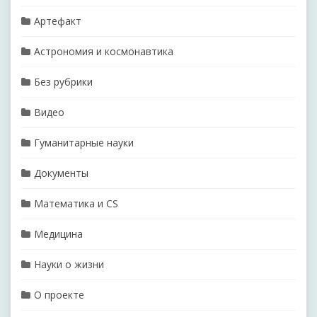
Артефакт
Астрономия и космонавтика
Без рубрики
Видео
Гуманитарные науки
Документы
Математика и CS
Медицина
Науки о жизни
О проекте