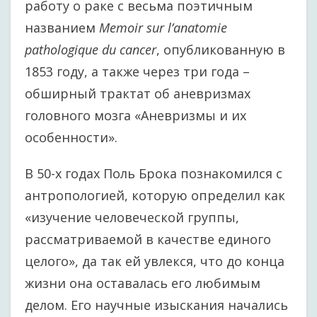
работу о раке с весьма поэтичным
названием
Memoir sur l’anatomie
pathologique du cancer
, опубликованную в
1853 году, а также через три года –
обширный трактат об аневризмах
головного мозга «Аневризмы и их
особенности».
В 50-х годах Поль Брока познакомился с
антропологией, которую определил как
«изучение человеческой группы,
рассматриваемой в качестве единого
целого», да так ей увлекся, что до конца
жизни она оставалась его любимым
делом. Его научные изыскания начались