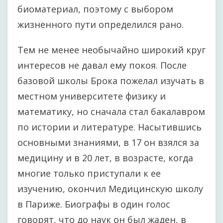
биоматериал, поэтому с выбором
жизненного пути определился рано.
Тем не менее необычайно широкий круг
интересов не давал ему покоя. После
базовой школы Брока пожелал изучать в
местном университете физику и
математику, но сначала стал бакалавром
по истории и литературе. Насытившись
основными знаниями, в 17 он взялся за
медицину и в 20 лет, в возрасте, когда
многие только приступали к ее
изучению, окончил Медицинскую школу
в Париже. Биографы в один голос
говорят, что до наук он был жаден, в