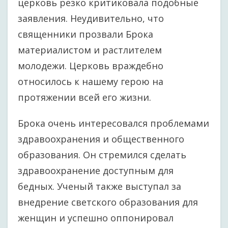
церковь резко критиковала подобные
заявления. Неудивительно, что
священники прозвали Брока
материалистом и растлителем
молодежи. Церковь враждебно
относилось к нашему герою на
протяжении всей его жизни.
Брока очень интересовался проблемами
здравоохранения и общественного
образования. Он стремился сделать
здравоохранение доступным для
бедных. Ученый также выступал за
внедрение светского образования для
женщин и успешно оппонировал