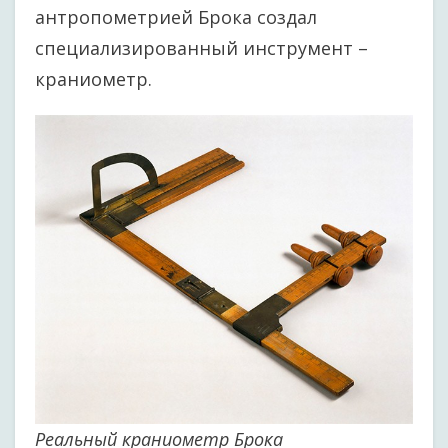
антропометрией Брока создал
специализированный инструмент –
краниометр.
Реальный краниометр Брока