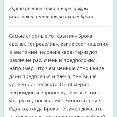
Карта цветов кожи в мире: цифры
указывают оттенок по шкале Брока.
Самые спорные «открытия» Брока
сделал, «определив», какие соотношения
в анатомии человека характеризуют
различие рас. Ученый предположил,
например, что чем меньше отношение
длин предплечья и плеча, тем выше
уровень интеллекта. Он обмерил
негроидов и европеоидов и выяснил,
что руки у последних немного короче.
Однако, когда Брока не сумел доказать
интеллектуальное превосходство белой