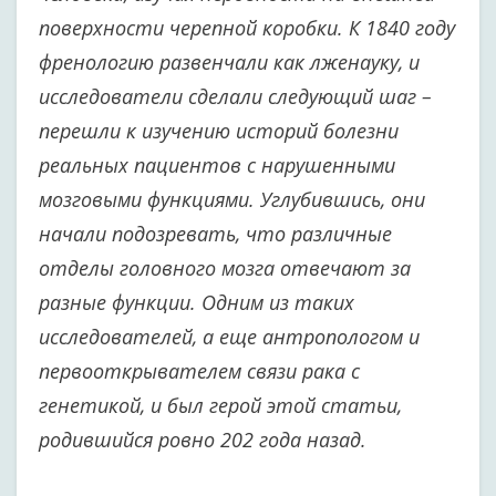
поверхности черепной коробки. К 1840 году
френологию развенчали как лженауку, и
исследователи сделали следующий шаг –
перешли к изучению историй болезни
реальных пациентов с нарушенными
мозговыми функциями. Углубившись, они
начали подозревать, что различные
отделы головного мозга отвечают за
разные функции. Одним из таких
исследователей, а еще антропологом и
первооткрывателем связи рака с
генетикой, и был герой этой статьи,
родившийся ровно 202 года назад.