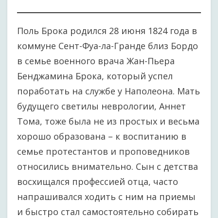
Поль Брока родился 28 июня 1824 года в
коммуне Сент-Фуа-ла-Гранде близ Бордо
в семье военного врача Жан-Пьера
Бенджамина Брока, который успел
поработать на службе у Наполеона. Мать
будущего светилы неврологии, Аннет
Тома, тоже была не из простых и весьма
хорошо образована – к воспитанию в
семье протестантов и проповедников
относились внимательно. Сын с детства
восхищался профессией отца, часто
напрашивался ходить с ним на приемы
и быстро стал самостоятельно собирать