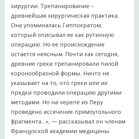
хирургии. Трепанирование –
древнейшая хирургическая практика.
Она упоминалась Гиппократом,
который описывал ее как рутинную
операцию. Но ее происхождение
остается неясным. Почти как сегодня,
древние греки трепанировали пилой
коронообразной формы. Ничто не
указывает на то, что греки или их
предки проводили операцию другими
методами. Но на черепе из Перу
проведено иссечение прямоугольного
фрагмента…», — рассказывал он членам
Французской академии медицины.