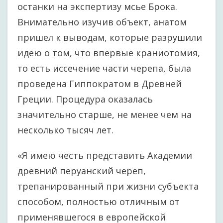
останки на экспертизу мсье Брока.
Внимательно изучив объект, анатом
пришел к выводам, которые разрушили
идею о том, что впервые краниотомия,
то есть иссечение части черепа, была
проведена Гиппократом в Древней
Греции. Процедура оказалась
значительно старше, не менее чем на
несколько тысяч лет.
«Я имею честь представить Академии
древний перуанский череп,
трепанированный при жизни субъекта
способом, полностью отличным от
применявшегося в европейской