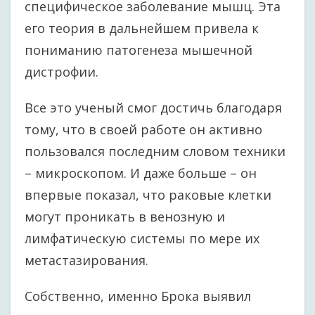
специфическое заболевание мышц. Эта
его теория в дальнейшем привела к
пониманию патогенеза мышечной
дистрофии.
Все это ученый смог достичь благодаря
тому, что в своей работе он активно
пользовался последним словом техники
– микроскопом. И даже больше – он
впервые показал, что раковые клетки
могут проникать в венозную и
лимфатическую системы по мере их
метастазирования.
Собственно, именно Брока выявил