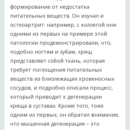
формирование от недостатка
питательных веществ. Он изучал и
остеоартрит: например, с коллегой они
одними из первых на примере этой
патологии продемонстрировали, что,
подобно ногтям и зубам, хрящ
представляет собой ткань, которая
требует поглощения питательных
веществ из близлежащих кровеносных
сосудов, и подробно описали процесс,
который приводит к дегенерации
хряща в суставах. Кроме того, тоже
одним из первых, он обратил внимание,
что мышечная дегенерация – это