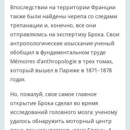
Впоследствии на территории Франции
также были найдены черепа со следами
трепанации и, конечно, все они
отправлялись на экспертизу Брока. Свои
антропологические изыскания ученый
обобщил в фундаментальном труде
Mémoires d’anthropologie в трех томах,
который вышел в Париже в 1871–1878
годах.
Но, пожалуй, свое самое главное
открытие Брока сделал во время
исследований головного мозга: ученому
удалось обнаружить моторный центр