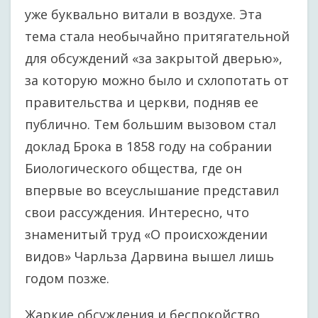
уже буквально витали в воздухе. Эта
тема стала необычайно притягательной
для обсуждений «за закрытой дверью»,
за которую можно было и схлопотать от
правительства и церкви, подняв ее
публично. Тем большим вызовом стал
доклад Брока в 1858 году на собрании
Биологического общества, где он
впервые во всеуслышание представил
свои рассуждения. Интересно, что
знаменитый труд «О происхождении
видов» Чарльза Дарвина вышел лишь
годом позже.
Жаркие обсуждения и беспокойство,