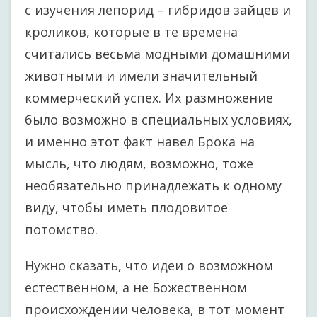
с изучения лепорид – гибридов зайцев и
кроликов, которые в те времена
считались весьма модными домашними
животными и имели значительный
коммерческий успех. Их размножение
было возможно в специальных условиях,
и именно этот факт навел Брока на
мысль, что людям, возможно, тоже
необязательно принадлежать к одному
виду, чтобы иметь плодовитое
потомство.
Нужно сказать, что идеи о возможном
естественном, а не Божественном
происхождении человека, в тот момент