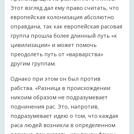
Этот взгляд дал ему право считать, что
европейская колонизация абсолютно
оправдана, так как европейская расовая
группа прошла более длинный путь «к
цивилизации» и может помочь
преодолеть путь от «варварства»
другим группам.
Однако при этом он был против
рабства. «Разница в происхождении
никоим образом не подразумевает
подчинения рас. Это, напротив,
подразумевает идею о том, что каждая
раса людей возникла в определенном