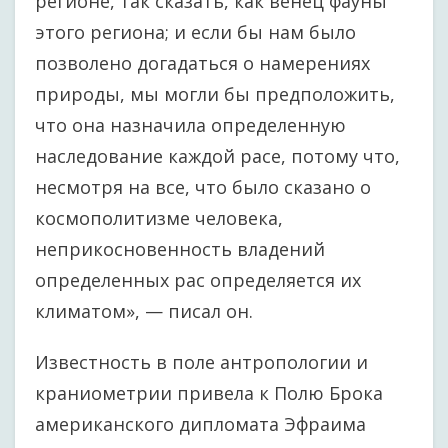
регионе, так сказать, как венец фауны
этого региона; и если бы нам было
позволено догадаться о намерениях
природы, мы могли бы предположить,
что она назначила определенную
наследование каждой расе, потому что,
несмотря на все, что было сказано о
космополитизме человека,
неприкосновенность владений
определенных рас определяется их
климатом», — писал он.
Известность в поле антропологии и
краниометрии привела к Полю Брока
американского дипломата Эфраима