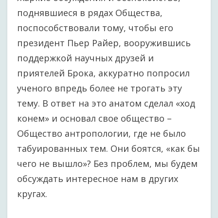
поднявшиеся в рядах Общества,
поспособствовали тому, чтобы его
президент Пьер Райер, вооружившись
поддержкой научных друзей и
приятелей Брока, аккуратно попросил
ученого впредь более не трогать эту
тему. В ответ на это анатом сделал «ход
конем» и основал свое общество –
Общество антропологии, где не было
табуированных тем. Они боятся, «как бы
чего не вышло»? Без проблем, мы будем
обсуждать интересное нам в других
кругах.