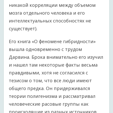
никакой корреляции между объемом
мозга отдельного человека и его
интеллектуальных способностях не
существует).
Его книга «О феномене гибридности»
вышла одновременно с трудом
Дарвина. Брока внимательно его изучил
и нашел там некоторые факты весьма
правдивыми, хотя не согласился с
тезисом о том, что все люди имеют
общего предка. Он придерживался
теории полигенизма и рассматривал
человеческие расовые группы как
происходящие из разных источников.