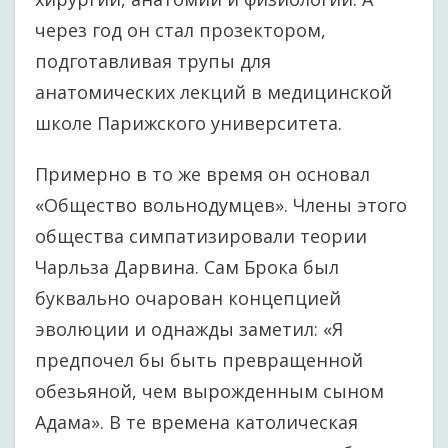
через год он стал прозектором,
подготавливая трупы для
анатомических лекций в медицинской
школе Парижского университета.
Примерно в то же время он основал
«Общество вольнодумцев». Члены этого
общества симпатизировали теории
Чарльза Дарвина. Сам Брока был
буквально очарован концепцией
эволюции и однажды заметил: «Я
предпочел бы быть превращенной
обезьяной, чем вырожденным сыном
Адама». В те времена католическая