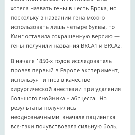
хотела назвать гены в честь Брока, но
поскольку в названии гена можно
использовать лишь четыре буквы, то
Кинг оставила сокращенную версию —
гены получили названия BRCA1 и BRCA2.
В начале 1850-х годов исследователь
провел первый в Европе эксперимент,
используя гипноз в качестве
хирургической анестезии при удаления
большого гнойника – абсцесса. Но
результаты получились
неоднозначными: вначале пациентка
все-таки почувствовала сильную боль,