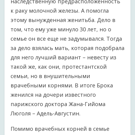
наследственную предрасположенность
к раку молочной железы. А помогла
этому вынужденная женитьба. Дело в
том, что ему уже минуло 30 лет, но о
семье он все еще не задумывался. Тогда
за дело взялась мать, которая подобрала
для него лучший вариант – невесту из
такой же, как они, протестантской
семьи, но в внушительными
врачебными корнями. В итоге Брока
женился на дочери известного
парижского доктора Жана-Гийома
Люголя – Адель-Августин.
Помимо врачебных корней в семье