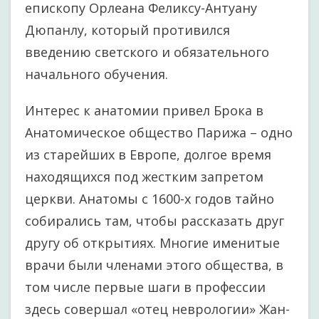
епископу Орлеана Феликсу-Антуану
Дюпанлу, который противился
введению светского и обязательного
начального обучения.
Интерес к анатомии привел Брока в
Анатомическое общество Парижа – одно
из старейших в Европе, долгое время
находящихся под жестким запретом
церкви. Анатомы с 1600-х годов тайно
собирались там, чтобы рассказать друг
другу об открытиях. Многие именитые
врачи были членами этого общества, в
том числе первые шаги в профессии
здесь совершал «отец неврологии» Жан-