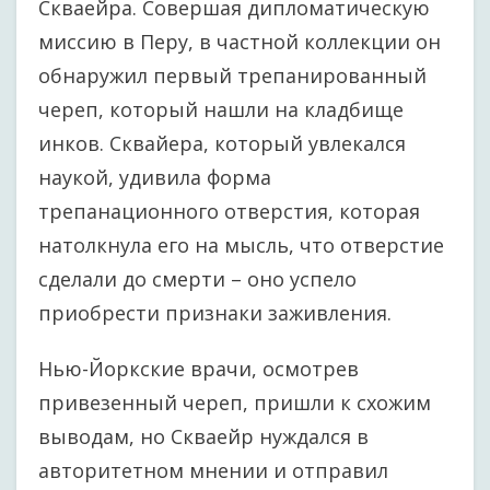
Скваейра. Совершая дипломатическую
миссию в Перу, в частной коллекции он
обнаружил первый трепанированный
череп, который нашли на кладбище
инков. Сквайера, который увлекался
наукой, удивила форма
трепанационного отверстия, которая
натолкнула его на мысль, что отверстие
сделали до смерти – оно успело
приобрести признаки заживления.
Нью-Йоркские врачи, осмотрев
привезенный череп, пришли к схожим
выводам, но Скваейр нуждался в
авторитетном мнении и отправил