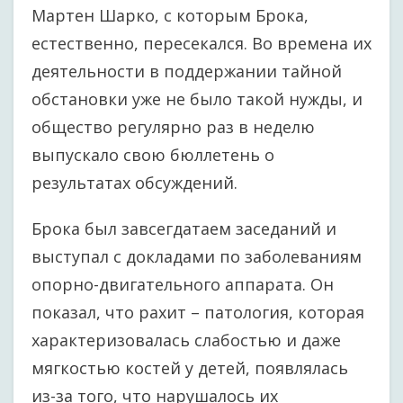
Мартен Шарко, с которым Брока,
естественно, пересекался. Во времена их
деятельности в поддержании тайной
обстановки уже не было такой нужды, и
общество регулярно раз в неделю
выпускало свою бюллетень о
результатах обсуждений.
Брока был завсегдатаем заседаний и
выступал с докладами по заболеваниям
опорно-двигательного аппарата. Он
показал, что рахит – патология, которая
характеризовалась слабостью и даже
мягкостью костей у детей, появлялась
из-за того, что нарушалось их