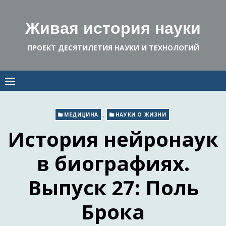
Skip
to
Живая история науки
content
ПРОЕКТ ДЕСЯТИЛЕТИЯ НАУКИ И ТЕХНОЛОГИЙ
,
МЕДИЦИНА
НАУКИ О ЖИЗНИ
История нейронаук
в биографиях.
Выпуск 27: Поль
Брока