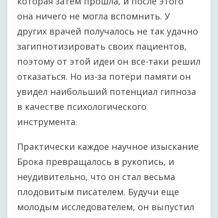
которая затем прошла, и после этого
она ничего не могла вспомнить. У
других врачей получалось не так удачно
загипнотизировать своих пациентов,
поэтому от этой идеи он все-таки решил
отказаться. Но из-за потери памяти он
увидел наибольший потенциал гипноза
в качестве психологического
инструмента.
Практически каждое научное изыскание
Брока превращалось в рукопись, и
неудивительно, что он стал весьма
плодовитым писателем. Будучи еще
молодым исследователем, он выпустил