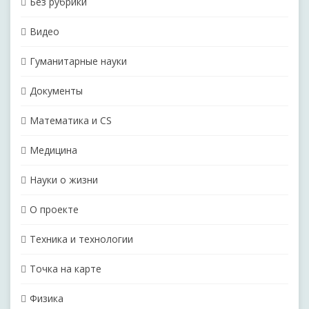
Без рубрики
Видео
Гуманитарные науки
Документы
Математика и CS
Медицина
Науки о жизни
О проекте
Техника и технологии
Точка на карте
Физика