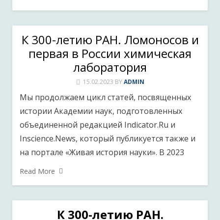
К 300-летию РАН. Ломоносов и
первая в России химическая
лаборатория
15.02.2023
BY
ADMIN
Мы продолжаем цикл статей, посвященных
истории Академии наук, подготовленных
объединенной редакцией Indicator.Ru и
Inscience.News, который публикуется также и
на портале «Живая история науки». В 2023
Read More
К 300-летию РАН.