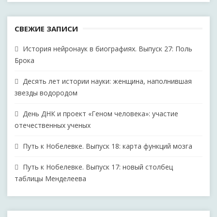
СВЕЖИЕ ЗАПИСИ
История нейронаук в биографиях. Выпуск 27: Поль
Брока
Десять лет истории науки: женщина, наполнившая
звезды водородом
День ДНК и проект «Геном человека»: участие
отечественных ученых
Путь к Нобелевке. Выпуск 18: карта функций мозга
Путь к Нобелевке. Выпуск 17: новый столбец
таблицы Менделеева