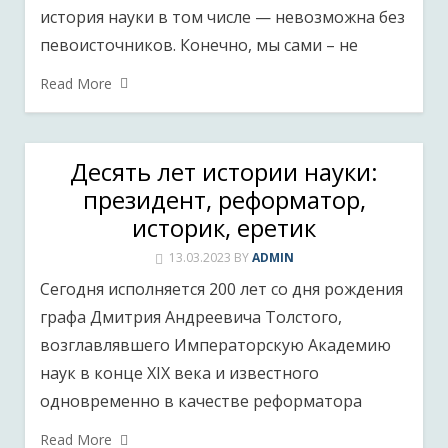
история науки в том числе — невозможна без
певоисточников. Конечно, мы сами – не
Read More
Десять лет истории науки:
президент, реформатор,
историк, еретик
13.03.2023
BY
ADMIN
Сегодня исполняется 200 лет со дня рождения
графа Дмитрия Андреевича Толстого,
возглавлявшего Императорскую Академию
наук в конце XIX века и известного
одновременно в качестве реформатора
Read More