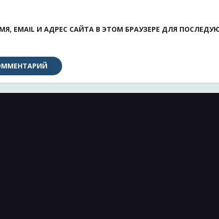
МЯ, EMAIL И АДРЕС САЙТА В ЭТОМ БРАУЗЕРЕ ДЛЯ ПОСЛЕД