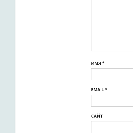
ИМЯ
*
EMAIL
*
САЙТ