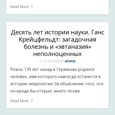
Read More
Десять лет истории науки. Ганс
Крейцфельдт: загадочная
болезнь и «эвтаназия»
неполноценных
02.06.2024
BY
ADMIN
Ровно 139 лет назад в Германии родился
человек, имя которого навсегда останется в
истории неврологии. За объяснение того, что
он вроде бы открыл, много позже
Read More