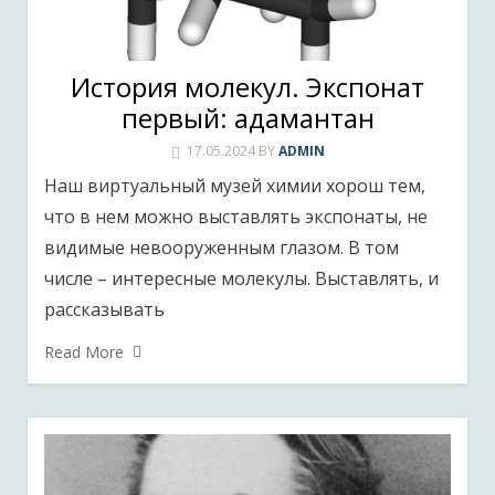
История молекул. Экспонат
первый: адамантан
17.05.2024
BY
ADMIN
Наш виртуальный музей химии хорош тем,
что в нем можно выставлять экспонаты, не
видимые невооруженным глазом. В том
числе – интересные молекулы. Выставлять, и
рассказывать
Read More