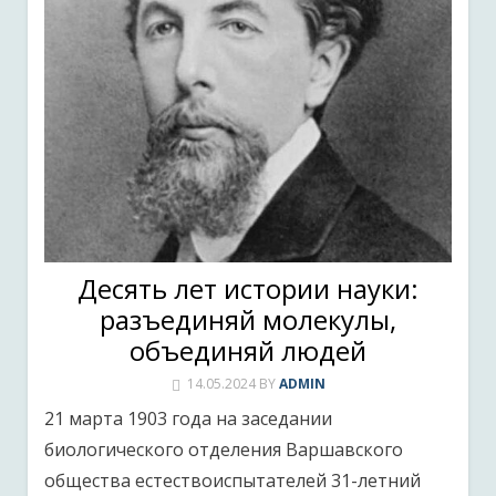
Десять лет истории науки:
разъединяй молекулы,
объединяй людей
14.05.2024
BY
ADMIN
21 марта 1903 года на заседании
биологического отделения Варшавского
общества естествоиспытателей 31-летний