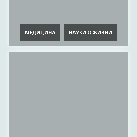
МЕДИЦИНА
НАУКИ О ЖИЗНИ