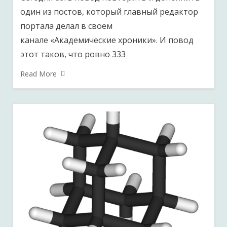
один из постов, который главный редактор
портала делал в своем
канале «Академические хроники». И повод
этот таков, что ровно 333
Read More