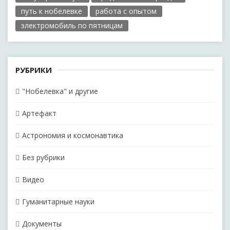
путь к нобелевке
работа с опытом
электромобиль по пятницам
РУБРИКИ
"Нобелевка" и другие
Артефакт
Астрономия и космонавтика
Без рубрики
Видео
Гуманитарные науки
Документы