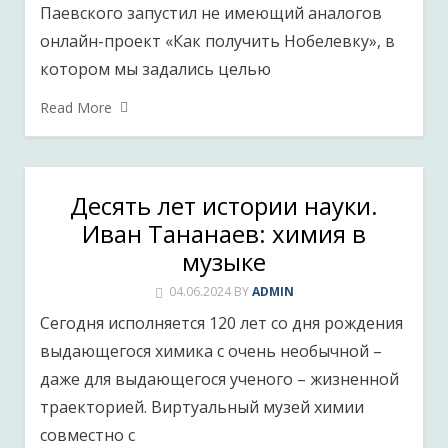
Паевского запустил не имеющий аналогов
онлайн-проект «Как получить Нобелевку», в
котором мы задались целью
Read More
Десять лет истории науки.
Иван Тананаев: химия в
музыке
04.06.2024
BY
ADMIN
Сегодня исполняется 120 лет со дня рождения
выдающегося химика с очень необычной –
даже для выдающегося ученого – жизненной
траекторией. Виртуальный музей химии
совместно с