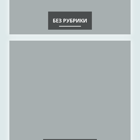
БЕЗ РУБРИКИ