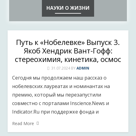
НАУКИ О ЖИЗНИ
Путь к «Нобелевке» Выпуск 3.
Якоб Хендрик Вант-Гофф:
стереохимия, кинетика, осмос
31.07.2024
BY
ADMIN
Сегодня мы продолжаем наш рассказ о
нобелевских лауреатах и номинантах на
премию, который мы перезапустили
совместно с порталами Inscience.News и
Indicator.Ru при поддержке фонда и
Read More