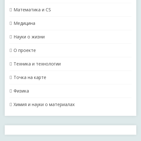
Математика и CS
Медицина
Науки о жизни
О проекте
Техника и технологии
Точка на карте
Физика
Химия и науки о материалах