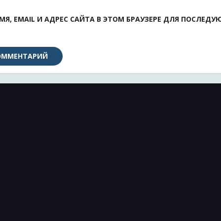
МЯ, EMAIL И АДРЕС САЙТА В ЭТОМ БРАУЗЕРЕ ДЛЯ ПОСЛЕД