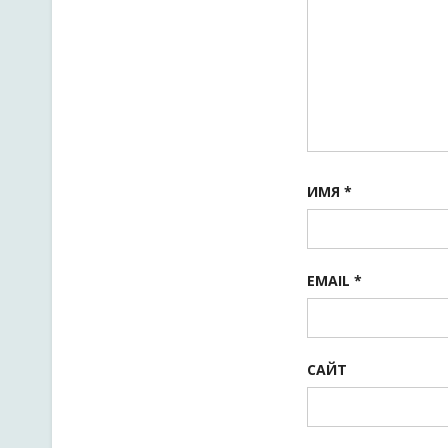
ИМЯ
*
EMAIL
*
САЙТ