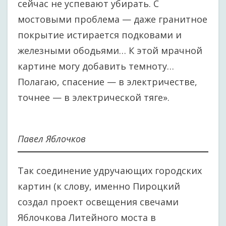
сейчас не успевают убирать. С
мостовыми проблема — даже гранитное
покрытие истирается подковами и
железными ободьями… К этой мрачной
картине могу добавить темноту…
Полагаю, спасение — в электричестве,
точнее — в электрической тяге».
Павел Яблочков
Так соединение удручающих городских
картин (к слову, именно Пироцкий
создал проект освещения свечами
Яблочкова Литейного моста в