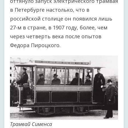
оттянуло запуск электрического трамвая
в Петербурге настолько, что в
российской столице он появился лишь
27-м в стране, в 1907 году, более, чем
через четверть века после опытов
Федора Пироцкого.
Трамвай Сименса