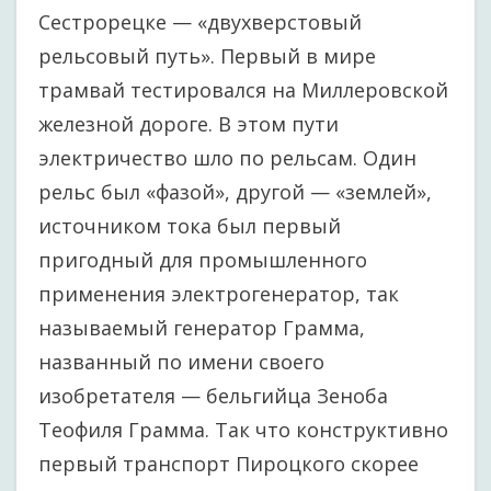
Сестрорецке — «двухверстовый
рельсовый путь». Первый в мире
трамвай тестировался на Миллеровской
железной дороге. В этом пути
электричество шло по рельсам. Один
рельс был «фазой», другой — «землей»,
источником тока был первый
пригодный для промышленного
применения электрогенератор, так
называемый генератор Грамма,
названный по имени своего
изобретателя — бельгийца Зеноба
Теофиля Грамма. Так что конструктивно
первый транспорт Пироцкого скорее