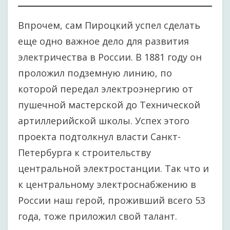
Впрочем, сам Пироцкий успел сделать
еще одно важное дело для развития
электричества в России. В 1881 году он
проложил подземную линию, по
которой передал электроэнергию от
пушечной мастерской до Технической
артиллерийской школы. Успех этого
проекта подтолкнул власти Санкт-
Петербурга к строительству
центральной электростанции. Так что и
к центральному электроснабжению в
России наш герой, проживший всего 53
года, тоже приложил свой талант.