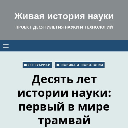
Skip
to
Живая история науки
content
ПРОЕКТ ДЕСЯТИЛЕТИЯ НАУКИ И ТЕХНОЛОГИЙ
,
БЕЗ РУБРИКИ
ТЕХНИКА И ТЕХНОЛОГИИ
Десять лет
истории науки:
первый в мире
трамвай