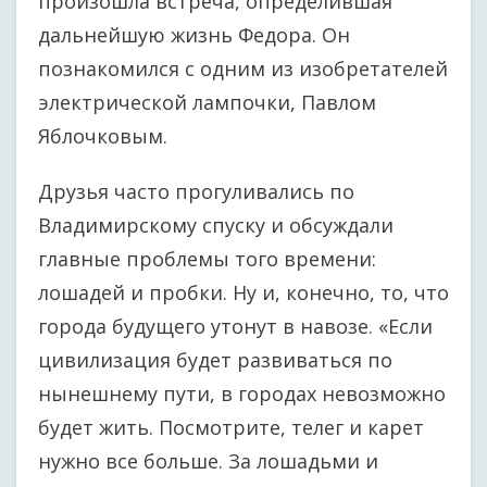
произошла встреча, определившая
дальнейшую жизнь Федора. Он
познакомился с одним из изобретателей
электрической лампочки, Павлом
Яблочковым.
Друзья часто прогуливались по
Владимирскому спуску и обсуждали
главные проблемы того времени:
лошадей и пробки. Ну и, конечно, то, что
города будущего утонут в навозе. «Если
цивилизация будет развиваться по
нынешнему пути, в городах невозможно
будет жить. Посмотрите, телег и карет
нужно все больше. За лошадьми и