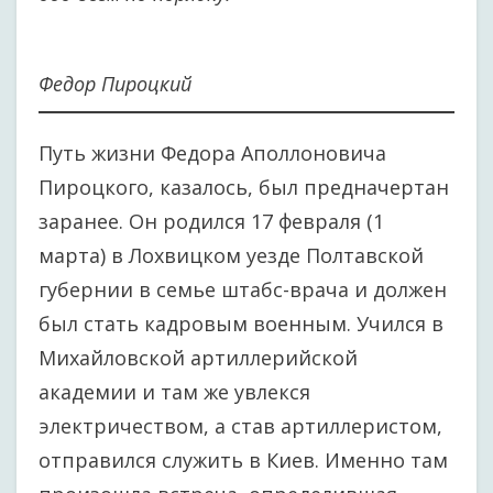
Федор Пироцкий
Путь жизни Федора Аполлоновича
Пироцкого, казалось, был предначертан
заранее. Он родился 17 февраля (1
марта) в Лохвицком уезде Полтавской
губернии в семье штабс-врача и должен
был стать кадровым военным. Учился в
Михайловской артиллерийской
академии и там же увлекся
электричеством, а став артиллеристом,
отправился служить в Киев. Именно там