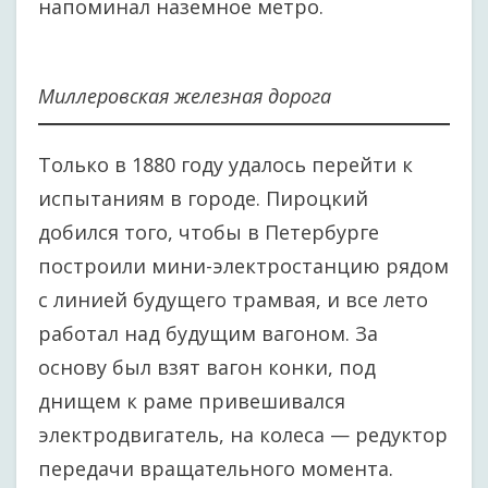
напоминал наземное метро.
Миллеровская железная дорога
Только в 1880 году удалось перейти к
испытаниям в городе. Пироцкий
добился того, чтобы в Петербурге
построили мини-электростанцию рядом
с линией будущего трамвая, и все лето
работал над будущим вагоном. За
основу был взят вагон конки, под
днищем к раме привешивался
электродвигатель, на колеса — редуктор
передачи вращательного момента.