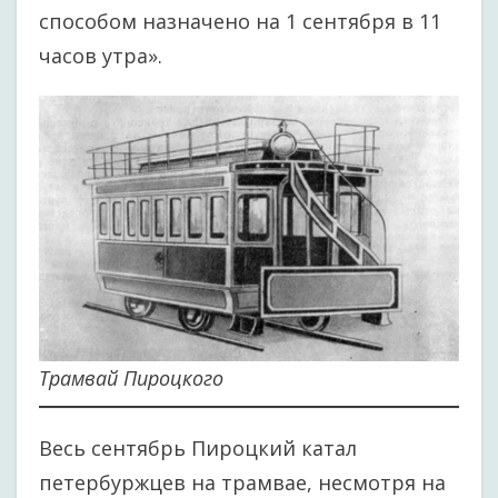
способом назначено на 1 сентября в 11
часов утра».
Трамвай Пироцкого
Весь сентябрь Пироцкий катал
петербуржцев на трамвае, несмотря на