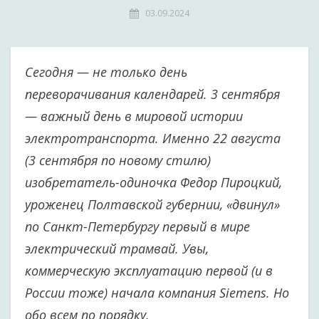
03.09.2024
Сегодня — не только день
переворачивания календарей. 3 сентября
— важный день в мировой истории
электротранспорта. Именно 22 августа
(3 сентября по новому стилю)
изобретатель-одиночка Федор Пироцкий,
уроженец Полтавской губернии, «двинул»
по Санкт-Петербургу первый в мире
электрический трамвай. Увы,
коммерческую эксплуатацию первой (и в
России тоже) начала компания Siemens. Но
обо всем по порядку.