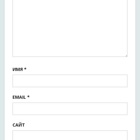
ИМЯ
*
EMAIL
*
САЙТ