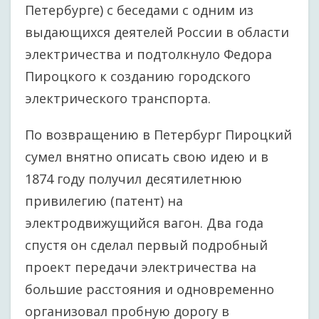
Петербурге) с беседами с одним из
выдающихся деятелей России в области
электричества и подтолкнуло Федора
Пироцкого к созданию городского
электрического транспорта.
По возвращению в Петербург Пироцкий
сумел внятно описать свою идею и в
1874 году получил десятилетнюю
привилегию (патент) на
электродвижущийся вагон. Два года
спустя он сделал первый подробный
проект передачи электричества на
большие расстояния и одновременно
организовал пробную дорогу в