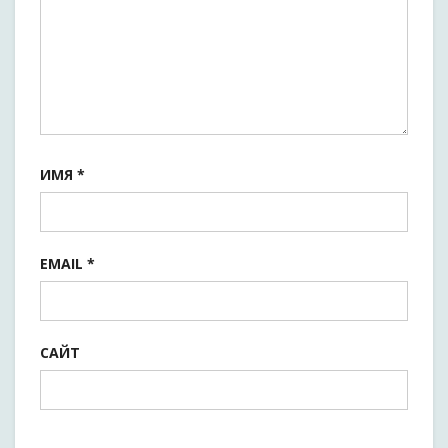
ИМЯ
*
EMAIL
*
САЙТ