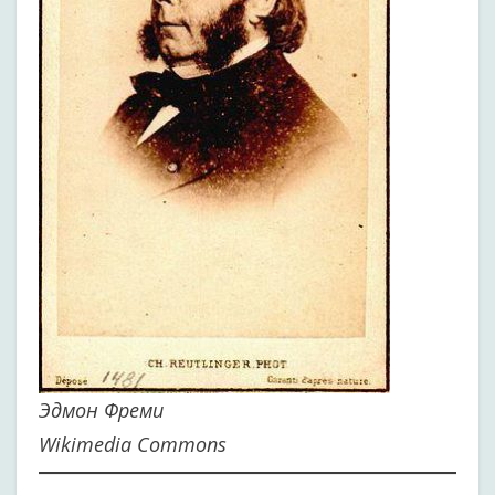
Эдмон Фреми
Wikimedia Commons