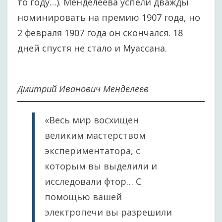
то году…). Менделеева успели дважды
номинировать на премию 1907 года, но
2 февраля 1907 года он скончался. 18
дней спустя не стало и Муассана.
Дмитрий Иванович Менделеев
«Весь мир восхищен
великим мастерством
экспериментатора, с
которым вы выделили и
исследовали фтор… С
помощью вашей
электропечи вы разрешили