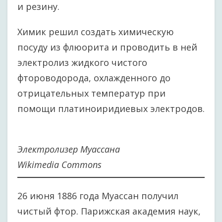
и резину.
Химик решил создать химическую
посуду из флюорита и проводить в ней
электролиз жидкого чистого
фтороводорода, охлажденного до
отрицательных температур при
помощи платиноиридиевых электродов.
Электролизер Муассана
Wikimedia Commons
26 июня 1886 года Муассан получил
чистый фтор. Парижская академия наук,