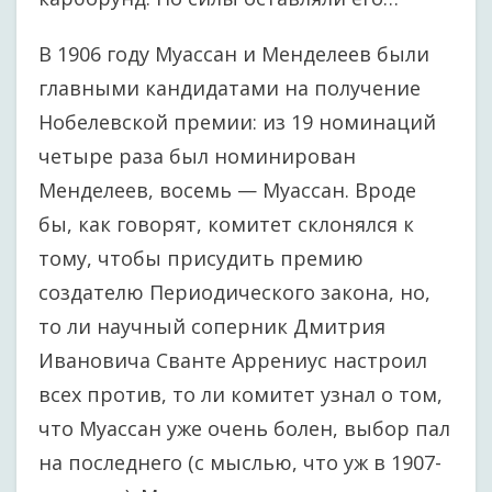
В 1906 году Муассан и Менделеев были
главными кандидатами на получение
Нобелевской премии: из 19 номинаций
четыре раза был номинирован
Менделеев, восемь — Муассан. Вроде
бы, как говорят, комитет склонялся к
тому, чтобы присудить премию
создателю Периодического закона, но,
то ли научный соперник Дмитрия
Ивановича Сванте Аррениус настроил
всех против, то ли комитет узнал о том,
что Муассан уже очень болен, выбор пал
на последнего (с мыслью, что уж в 1907-