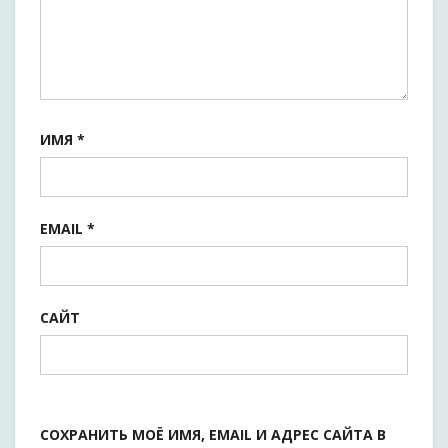
ИМЯ
*
EMAIL
*
САЙТ
СОХРАНИТЬ МОЁ ИМЯ, EMAIL И АДРЕС САЙТА В