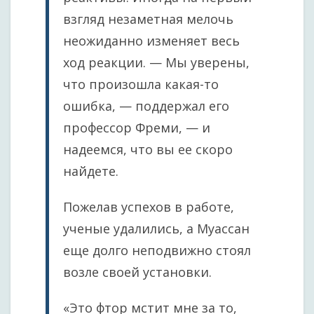
взгляд незаметная мелочь
неожиданно изменяет весь
ход реакции. — Мы уверены,
что произошла какая-то
ошибка, — поддержал его
профессор Фреми, — и
надеемся, что вы ее скоро
найдете.
Пожелав успехов в работе,
ученые удалились, а Муассан
еще долго неподвижно стоял
возле своей установки.
«Это фтор мстит мне за то,