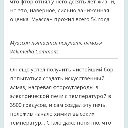
что фтор отнял у него десять лет жизни,
но это, наверное, сильно заниженная
оценка: Муассан прожил всего 54 года.
Муассан пытается получить алмазы
Wikimedia Commons
Он еще успел получить чистейший бор,
попытаться создать искусственный
алмаз, нагревая фтороуглероды в
электрической печи с температурой в
3500 градусов, и сам создал эту печь,
положив начало химии высоких
температур… Стало даже понятно, что