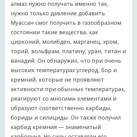
алмаз нужно получать именно так,
нужно только давление добавить.
Муассан смог получить в газообразном
состоянии такие вещества, как
цирконий, молибден, марганец, хром,
торий, вольфрам, платину, уран, титан и
ванадий. Он обнаружил, что при очень
высоких температурах углерод, бор и
кремний, которые не проявляют
активности при обычных температурах,
реагируют со многими элементами и
образуют соответственно карбиды,
бориды и силициды. Он также получил
карбид кремния — знаменитый
карборунд. Но силы оставляли его…