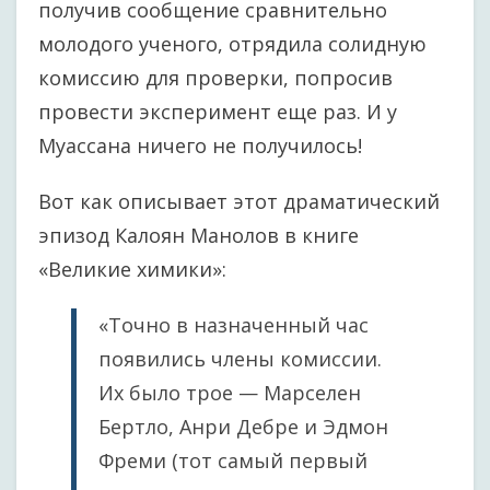
получив сообщение сравнительно
молодого ученого, отрядила солидную
комиссию для проверки, попросив
провести эксперимент еще раз. И у
Муассана ничего не получилось!
Вот как описывает этот драматический
эпизод Калоян Манолов в книге
«Великие химики»:
«Точно в назначенный час
появились члены комиссии.
Их было трое — Марселен
Бертло, Анри Дебре и Эдмон
Фреми (тот самый первый