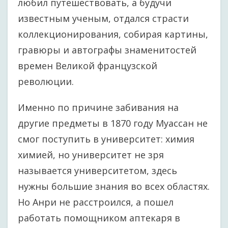
любил путешествовать, а будучи
известным ученым, отдался страсти
коллекционирования, собирая картины,
гравюры и автографы знаменитостей
времен Великой французской
революции.
Именно по причине забивания на
другие предметы в 1870 году Муассан не
смог поступить в университет: химия
химией, но университет не зря
называется университетом, здесь
нужны большие знания во всех областях.
Но Анри не расстроился, а пошел
работать помощником аптекаря в