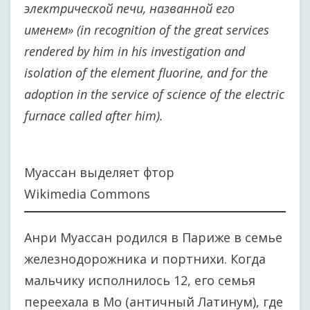
электрической печи, названной его
именем» (in recognition of the great services
rendered by him in his investigation and
isolation of the element fluorine, and for the
adoption in the service of science of the electric
furnace called after him).
Муассан выделяет фтор
Wikimedia Commons
Анри Муассан родился в Париже в семье
железнодорожника и портнихи. Когда
мальчику исполнилось 12, его семья
переехала в Мо (античный Латинум), где