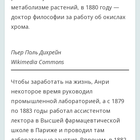
метаболизме растений, в 1880 году —
доктор философии за работу об окислах
хрома.
Пьер Поль Дихрейн
Wikimedia Commons
Чтобы заработать на жизнь, Анри
некоторое время руководил
промышленной лабораторией, а с 1879
по 1883 годы работал ассистентом
лектора в Высшей фармацевтической
школе в Париже и проводил там
лабораторные занятия. Впрочем, в 1882