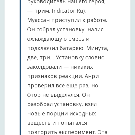
руководитель нашего героя,
— прим. Indicator.Ru).
Муассан приступил к работе.
Он собрал установку, налил
охлаждающую смесь и
подключил батарею. Минута,
две, три… Установку словно
заколдовали — никаких
признаков реакции. Анри
проверил все еще раз, но
фтор не выделялся. Он
разобрал установку, взял
новые порции исходных
веществ и попытался
повторить эксперимент. Эта