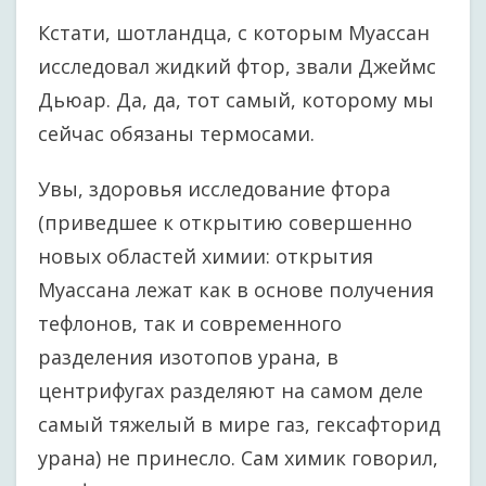
Кстати, шотландца, с которым Муассан
исследовал жидкий фтор, звали Джеймс
Дьюар. Да, да, тот самый, которому мы
сейчас обязаны термосами.
Увы, здоровья исследование фтора
(приведшее к открытию совершенно
новых областей химии: открытия
Муассана лежат как в основе получения
тефлонов, так и современного
разделения изотопов урана, в
центрифугах разделяют на самом деле
самый тяжелый в мире газ, гексафторид
урана) не принесло. Сам химик говорил,