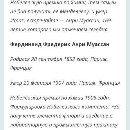
Нобелевскую премию по химии, тем самым
не дав получить ее Менделееву, и умер.
Итак, встречайте — Анри Муассан, 169-
летие которого мы отмечаем сегодня.
Фердинанд Фредерик Анри Муассан
Родился 28 сентября 1852 года, Париж,
Франция
Умер 20 февраля 1907 года, Париж, Франция
Нобелевская премия по химии 1906 года.
Формулировка Нобелевского комитета:
«За
получение элемента фтора и введение в
лабораторную и промышленную практику