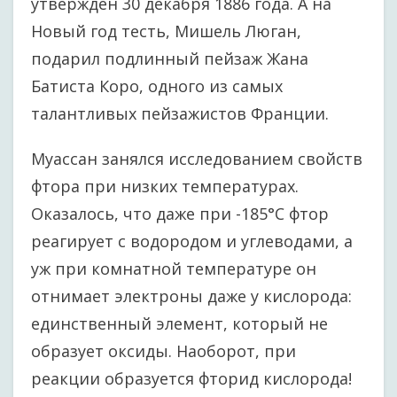
утвержден 30 декабря 1886 года. А на
Новый год тесть, Мишель Люган,
подарил подлинный пейзаж Жана
Батиста Коро, одного из самых
талантливых пейзажистов Франции.
Муассан занялся исследованием свойств
фтора при низких температурах.
Оказалось, что даже при -185°C фтор
реагирует с водородом и углеводами, а
уж при комнатной температуре он
отнимает электроны даже у кислорода:
единственный элемент, который не
образует оксиды. Наоборот, при
реакции образуется фторид кислорода!