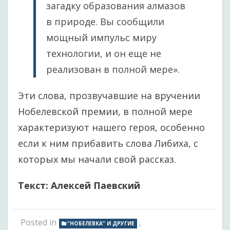
загадку образования алмазов
в природе. Вы сообщили
мощный импульс миру
технологии, и он еще не
реализован в полной мере».
Эти слова, прозвучавшие на вручении
Нобелевской премии, в полной мере
характеризуют нашего героя, особенно
если к ним прибавить слова Либиха, с
которых мы начали свой рассказ.
Текст: Алексей Паевский
Posted in
,
"НОБЕЛЕВКА" И ДРУГИЕ