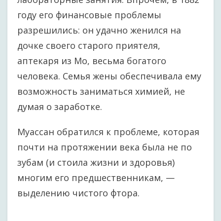
году его финансовые проблемы
разрешились: он удачно женился на
дочке своего старого приятеля,
аптекаря из Мо, весьма богатого
человека. Семья жены обеспечивала ему
возможность заниматься химией, не
думая о заработке.
Муассан обратился к проблеме, которая
почти на протяжении века была не по
зубам (и стоила жизни и здоровья)
многим его предшественникам, —
выделению чистого фтора.