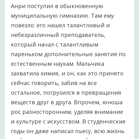
Анри поступил в обыкновенную
муниципальную гимназию. Там ему
повезло: его нашел талантливый и
небезразличный преподаватель,
который начал с талантливым
пареньком дополнительные занятия по
естественным наукам. Мальчика
захватила химия, и он, как это принято
сейчас говорить, забив на все
остальное, погрузился в превращения
веществ друг в друга. Впрочем, юноша
рос разносторонним, уделяя внимание
и культуре с искусством. В студенческие
годы он даже написал пьесу, всю жизнь