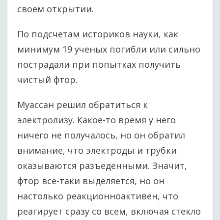
своем открытии.
По подсчетам историков науки, как
минимум 19 ученых погибли или сильно
пострадали при попытках получить
чистый фтор.
Муассан решил обратиться к
электролизу. Какое-то время у него
ничего не получалось, но он обратил
внимание, что электроды и трубки
оказываются разъеденными. Значит,
фтор все-таки выделяется, но он
настолько реакционноактивен, что
реагирует сразу со всем, включая стекло