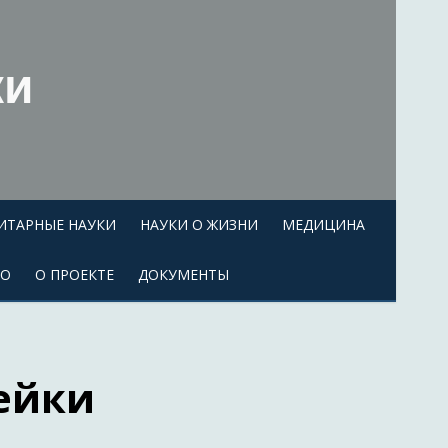
ки
ИТАРНЫЕ НАУКИ
НАУКИ О ЖИЗНИ
МЕДИЦИНА
ЕО
О ПРОЕКТЕ
ДОКУМЕНТЫ
ейки