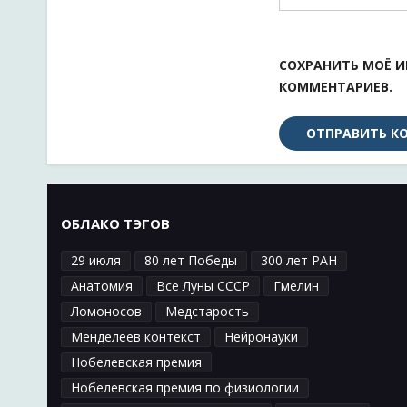
СОХРАНИТЬ МОЁ И
КОММЕНТАРИЕВ.
ОБЛАКО ТЭГОВ
29 июля
80 лет Победы
300 лет РАН
Анатомия
Все Луны СССР
Гмелин
Ломоносов
Медстарость
Менделеев контекст
Нейронауки
Нобелевская премия
Нобелевская премия по физиологии