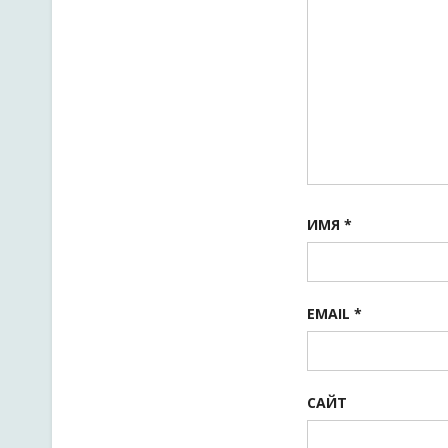
ИМЯ
*
EMAIL
*
САЙТ