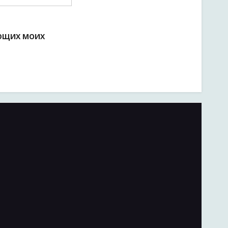
УЮЩИХ МОИХ