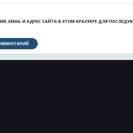
МЯ, EMAIL И АДРЕС САЙТА В ЭТОМ БРАУЗЕРЕ ДЛЯ ПОСЛЕД