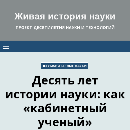
Skip
to
Живая история науки
content
ПРОЕКТ ДЕСЯТИЛЕТИЯ НАУКИ И ТЕХНОЛОГИЙ
ГУМАНИТАРНЫЕ НАУКИ
Десять лет
истории науки: как
«кабинетный
ученый»