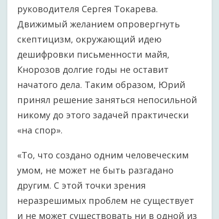
руководителя Сергея Токарева.
Движимый желанием опровергнуть
скептицизм, окружающий идею
дешифровки письменности майя,
Кнорозов долгие годы не оставит
начатого дела. Таким образом, Юрий
принял решение заняться непосильной
никому до этого задачей практически
«на спор».
«То, что создано одним человеческим
умом, не может не быть разгадано
другим. С этой точки зрения
неразрешимых проблем не существует
и не может существовать ни в одной из