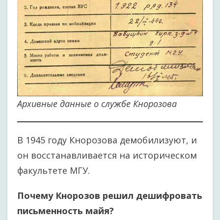
Архивные данные о службе Кнорозова
В 1945 году Кнорозова демобилизуют, и
он восстанавливается на историческом
факультете МГУ.
Почему Кнорозов решил дешифровать
письменность майя?