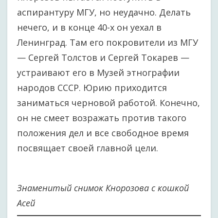
аспирантуру МГУ, но неудачно. Делать
нечего, и в конце 40-х он уехал в
Ленинград. Там его покровители из МГУ
— Сергей Толстов и Сергей Токарев —
устраивают его в Музей этнографии
народов СССР. Юрию приходится
заниматься черновой работой. Конечно,
он не смеет возражать против такого
положения дел и все свободное время
посвящает своей главной цели.
Знаменитый снимок Кнорозова с кошкой
Асей