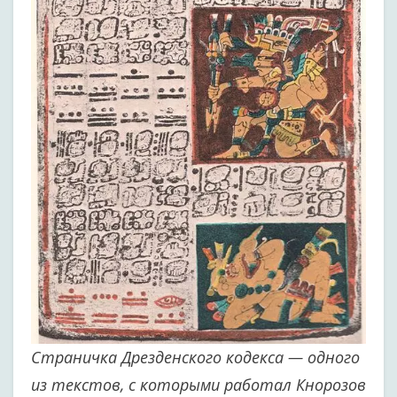
Страничка Дрезденского кодекса — одного
из текстов, с которыми работал Кнорозов