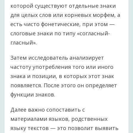
которой существуют отдельные знаки
для целых слов или корневых морфем, а
есть чисто фонетические, при этом —
слоговые знаки по типу «согласный-
гласный».
Затем исследователь анализирует
частоту употребления того или иного
знака и позиции, в которых этот знак
появляется. После этого он определяет
функции знаков.
Далее важно сопоставить с
материалами языков, родственных
языку текстов — это позволит выявить