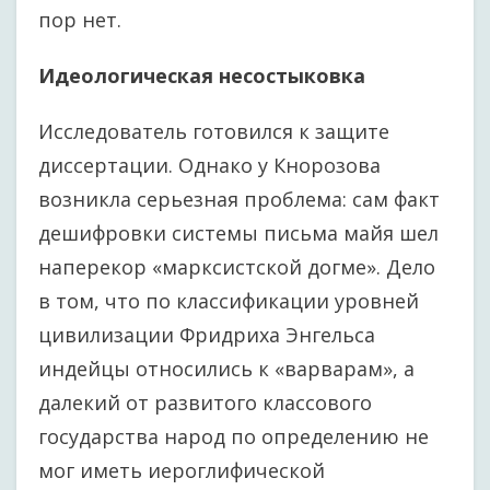
пор нет.
Идеологическая несостыковка
Исследователь готовился к защите
диссертации. Однако у Кнорозова
возникла серьезная проблема: сам факт
дешифровки системы письма майя шел
наперекор «марксистской догме». Дело
в том, что по классификации уровней
цивилизации Фридриха Энгельса
индейцы относились к «варварам», а
далекий от развитого классового
государства народ по определению не
мог иметь иероглифической