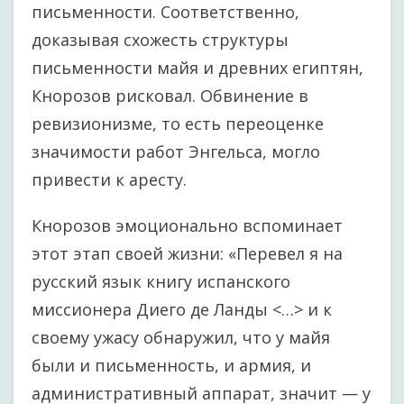
письменности. Соответственно,
доказывая схожесть структуры
письменности майя и древних египтян,
Кнорозов рисковал. Обвинение в
ревизионизме, то есть переоценке
значимости работ Энгельса, могло
привести к аресту.
Кнорозов эмоционально вспоминает
этот этап своей жизни: «Перевел я на
русский язык книгу испанского
миссионера Диего де Ланды <…> и к
своему ужасу обнаружил, что у майя
были и письменность, и армия, и
административный аппарат, значит — у