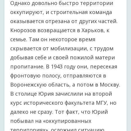
Однако довольно быстро территории
оккупируют, и строительная команда
оказывается отрезана от других частей.
Кнорозов возвращается в Харьков, к
семье. Там он некоторое время
скрывается от мобилизации, с трудом
добывая себе и своей пожилой матери
пропитание. В 1943 году они, пересекая
фронтовую полосу, отправляются в
Воронежскую область, а потом в Москву.
В столице Юрия зачислили на второй
курс исторического факультета МГУ, но
далеко не сразу. Тот факт, что Юрий
побывал на «оккупированных
территориях», осложнил ситуацию.