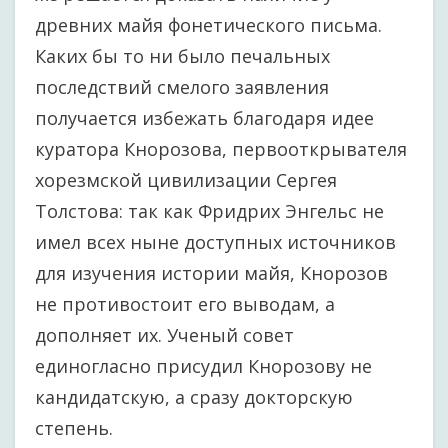
древних майя фонетического письма.
Каких бы то ни было печальных
последствий смелого заявления
получается избежать благодаря идее
куратора Кнорозова, первооткрывателя
хорезмской цивилизации Сергея
Толстова: так как Фридрих Энгельс не
имел всех ныне доступных источников
для изучения истории майя, Кнорозов
не противостоит его выводам, а
дополняет их. Ученый совет
единогласно присудил Кнорозову не
кандидатскую, а сразу докторскую
степень.