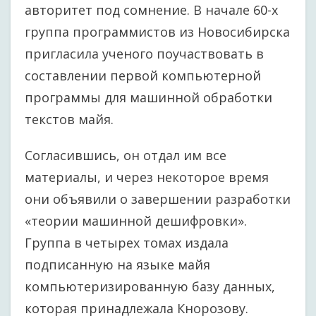
авторитет под сомнение. В начале 60-х
группа программистов из Новосибирска
пригласила ученого поучаствовать в
составлении первой компьютерной
программы для машинной обработки
текстов майя.
Согласившись, он отдал им все
материалы, и через некоторое время
они объявили о завершении разработки
«теории машинной дешифровки».
Группа в четырех томах издала
подписанную на языке майя
компьютеризированную базу данных,
которая принадлежала Кнорозову.