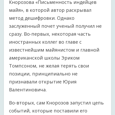
Кнорозова «Письменность индейцев
майя», в которой автор раскрывал
метод дешифровки. Однако
заслуженный почет ученый получил не
сразу. Во-первых, некоторая часть
иностранных коллег во главе с
известнейшим майянистом и главной
американской школы Эриком
Томпсоном, не желая терять свои
позиции, принципиально не
признавали открытие Юрия
Валентиновича.
Во-вторых, сам Кнорозов запустил цепь
событий, которые поставили его