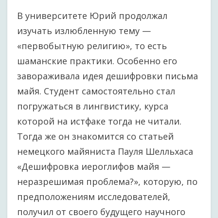
В университете Юрий продолжал
изучать излюбленную тему —
«первобытную религию», то есть
шаманские практики. Особенно его
завораживала идея дешифровки письма
майя. Студент самостоятельно стал
погружаться в лингвистику, курса
которой на истфаке тогда не читали.
Тогда же он знакомится со статьей
немецкого майяниста Пауля Шелльхаса
«Дешифровка иероглифов майя —
неразрешимая проблема?», которую, по
предположениям исследователей,
получил от своего будущего научного