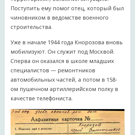
Поступить ему помог отец, который был
чиновником в ведомстве военного
строительства.
Уже в начале 1944 года Кнорозова вновь
мобилизуют. Он служит под Москвой.
Сперва он оказался в школе младших
специалистов — ремонтников
автомобильных частей, а потом в 158-
ом пушечном артиллерийском полку в
качестве телефониста.