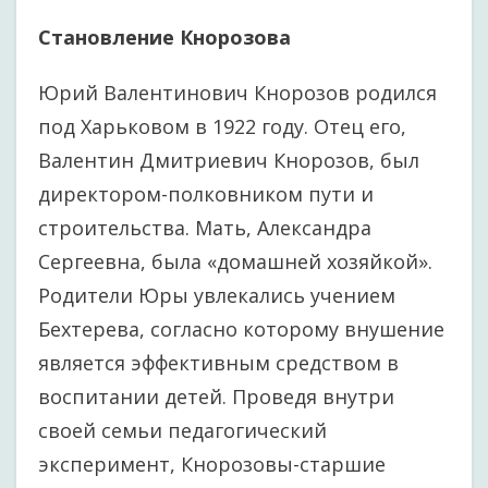
Становление Кнорозова
Юрий Валентинович Кнорозов родился
под Харьковом в 1922 году. Отец его,
Валентин Дмитриевич Кнорозов, был
директором-полковником пути и
строительства. Мать, Александра
Сергеевна, была «домашней хозяйкой».
Родители Юры увлекались учением
Бехтерева, согласно которому внушение
является эффективным средством в
воспитании детей. Проведя внутри
своей семьи педагогический
эксперимент, Кнорозовы-старшие