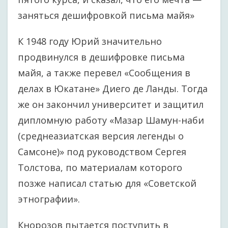
заняться дешифровкой письма майя»
К 1948 году Юрий значительно
продвинулся в дешифровке письма
майя, а также перевел «Сообщения в
делах в Юкатане» Диего де Ланды. Тогда
же он закончил университет и защитил
дипломную работу «Мазар Шамун-наби
(среднеазиатская версия легенды о
Самсоне)» под руководством Сергея
Толстова, по материалам которого
позже написал статью для «Советской
этнографии».
Кнорозов пытается поступить в