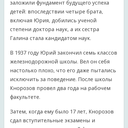
заложили фундамент будущего успеха
детей: впоследствии четыре брата,
включая Юрия, добились ученой
степени доктора наук, а их сестра
Галина стала кандидатом наук.
В 1937 году Юрий закончил семь классов
железнодорожной школы. Вел он себя
настолько плохо, что его даже пытались
исключить за поведение. После школы
Кнорозов провел два года на рабочем
факультете.
Затем, когда ему было 17 лет, Кнорозов
сдал вступительные экзамены и