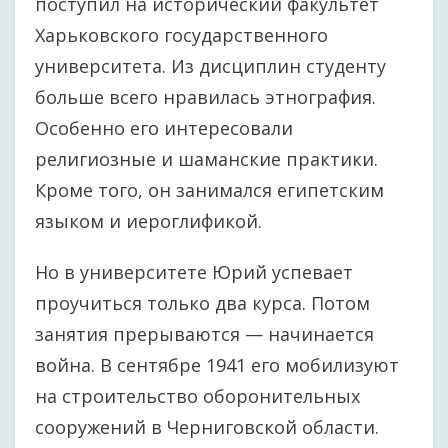
поступил на исторический факультет
Харьковского государственного
университета. Из дисциплин студенту
больше всего нравилась этнография.
Особенно его интересовали
религиозные и шаманские практики.
Кроме того, он занимался египетским
языком и иероглификой.
Но в университете Юрий успевает
проучиться только два курса. Потом
занятия прерываются — начинается
война. В сентябре 1941 его мобилизуют
на строительство оборонительных
сооружений в Черниговской области.