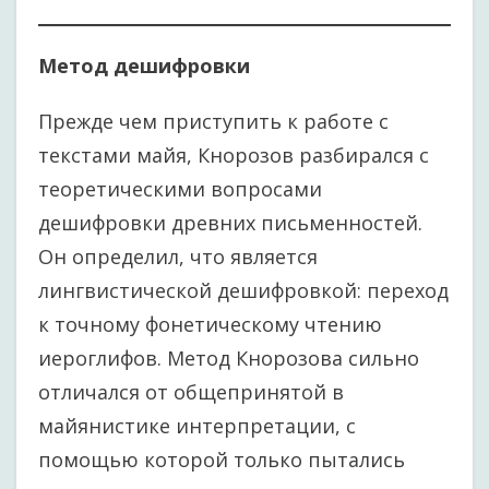
Метод дешифровки
Прежде чем приступить к работе с
текстами майя, Кнорозов разбирался с
теоретическими вопросами
дешифровки древних письменностей.
Он определил, что является
лингвистической дешифровкой: переход
к точному фонетическому чтению
иероглифов. Метод Кнорозова сильно
отличался от общепринятой в
майянистике интерпретации, с
помощью которой только пытались