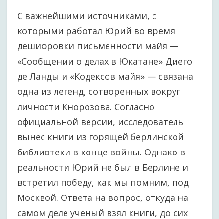
С важнейшими источниками, с
которыми работал Юрий во время
дешифровки письменности майя —
«Сообщении о делах в Юкатане» Диего
де Ланды и «Кодексов майя» — связана
одна из легенд, сотворенных вокруг
личности Кнорозова. Согласно
официальной версии, исследователь
вынес книги из горящей берлинской
библиотеки в конце войны. Однако в
реальности Юрий не был в Берлине и
встретил победу, как мы помним, под
Москвой. Ответа на вопрос, откуда на
самом деле ученый взял книги, до сих