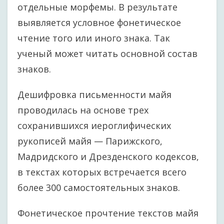
отдельные морфемы. В результате
выявляется условное фонетическое
чтение того или иного знака. Так
ученый может читать основной состав
знаков.
Дешифровка письменности майя
проводилась на основе трех
сохранившихся иероглифических
рукописей майя — Парижского,
Мадридского и Дрезденского кодексов,
в текстах которых встречается всего
более 300 самостоятельных знаков.
Фонетическое прочтение текстов майя