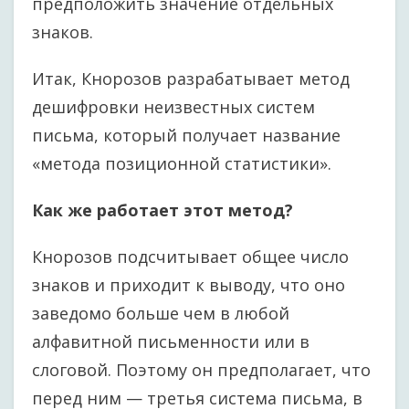
предположить значение отдельных
знаков.
Итак, Кнорозов разрабатывает метод
дешифровки неизвестных систем
письма, который получает название
«метода позиционной статистики».
Как же работает этот метод?
Кнорозов подсчитывает общее число
знаков и приходит к выводу, что оно
заведомо больше чем в любой
алфавитной письменности или в
слоговой. Поэтому он предполагает, что
перед ним — третья система письма, в