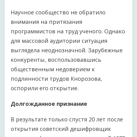
Научное сообщество не обратило
внимания на притязания
программистов на труд ученого. Однако
для массовой аудитории ситуация
выглядела неоднозначной. Зарубежные
конкуренты, воспользовавшись
общественным недоверием к
подлинности трудов Кнорозова,
оспорили его открытие.
Долгожданное признание
В результате только спустя 20 лет после
открытия советский дешифровщик