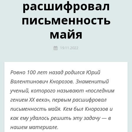
расшифровал
письменность
майя
19.11.2022
Ровно 100 лет назад родился Юрий
Валентинович Кнорозов. Знаменитый
ученый, которого называют «последним
гением XX века», первым расшифровал
письменность майя. Кем был Кнорозов и
как ему удалось решить эту задачу — в
нашем материале.