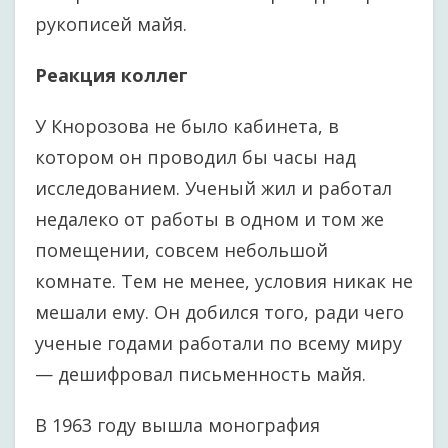
рукописей майя.
Реакция коллег
У Кнорозова не было кабинета, в
котором он проводил бы часы над
исследованием. Ученый жил и работал
недалеко от работы в одном и том же
помещении, совсем небольшой
комнате. Тем не менее, условия никак не
мешали ему. Он добился того, ради чего
ученые годами работали по всему миру
— дешифровал письменность майя.
В 1963 году вышла монография