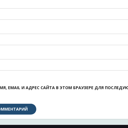
МЯ, EMAIL И АДРЕС САЙТА В ЭТОМ БРАУЗЕРЕ ДЛЯ ПОСЛЕД