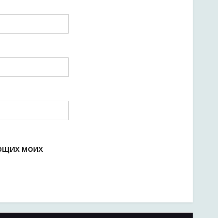
УЮЩИХ МОИХ