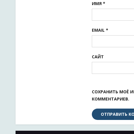
ИМЯ
*
EMAIL
*
САЙТ
СОХРАНИТЬ МОЁ И
КОММЕНТАРИЕВ.