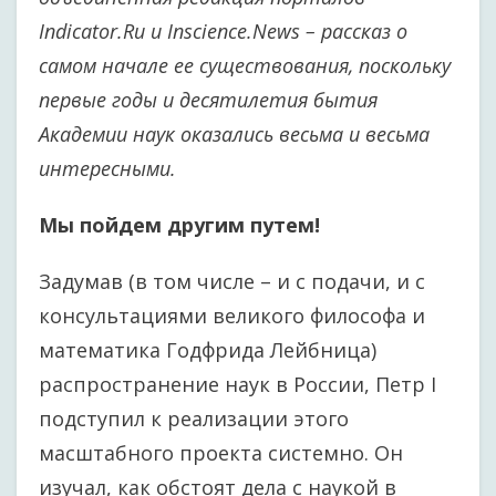
Indicator.Ru и Inscience.News – рассказ о
самом начале ее существования, поскольку
первые годы и десятилетия бытия
Академии наук оказались весьма и весьма
интересными.
Мы пойдем другим путем!
Задумав (в том числе – и с подачи, и с
консультациями великого философа и
математика Годфрида Лейбница)
распространение наук в России, Петр I
подступил к реализации этого
масштабного проекта системно. Он
изучал, как обстоят дела с наукой в