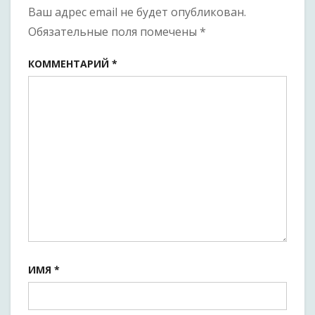
Академии.
Ваш адрес email не будет опубликован.
Часть
Обязательные поля помечены
*
первая
КОММЕНТАРИЙ
*
ИМЯ
*