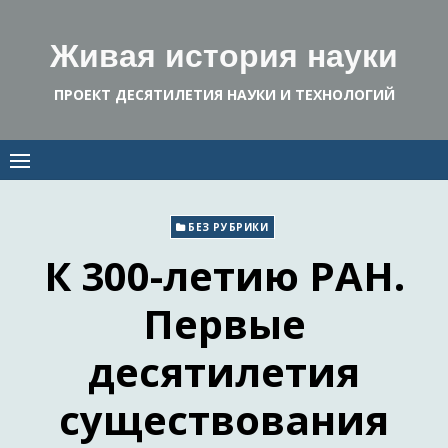
Skip
to
Живая история науки
content
ПРОЕКТ ДЕСЯТИЛЕТИЯ НАУКИ И ТЕХНОЛОГИЙ
БЕЗ РУБРИКИ
К 300-летию РАН.
Первые
десятилетия
существования