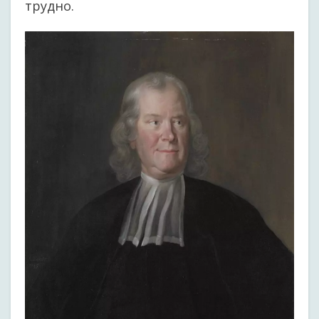
трудно.