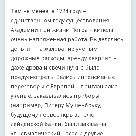
Тем не менее, в 1724 году –
единственном году существования
Академии при жизни Петра – кипела
очень напряженная работа. Выделялись
деньги – на жалование ученым,
дорожные расходы, аренду квартир –
даже дрова и свечи нужно было
предусмотреть. Велись интенсивные
переговоры с Европой – приглашались
ученые, заказывались приборы
(например, Питеру Мушенбруку,
будущему первооткрывателю
лейденской банки, были заказаны
«пневматический насос и другие