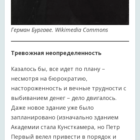
Герман Бургаве. Wikimedia Commons
Тревожная неопределенность
Казалось бы, все идет по плану –
несмотря на бюрократию,
настороженность и вечные трудности с
выбиванием денег – дело двигалось.
Даже новое здание уже было
запланировано (изначально зданием
Академии стала Кунсткамера, но Петр
Первый велел привести в порядок и