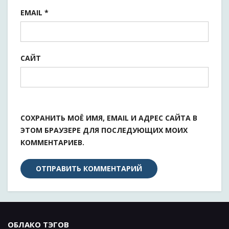
EMAIL
*
САЙТ
СОХРАНИТЬ МОЁ ИМЯ, EMAIL И АДРЕС САЙТА В
ЭТОМ БРАУЗЕРЕ ДЛЯ ПОСЛЕДУЮЩИХ МОИХ
КОММЕНТАРИЕВ.
ОБЛАКО ТЭГОВ