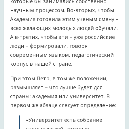
которые бы занимались собственно
научным процессом. Во-вторых, чтобы
Академия готовила этим ученым смену –
всех желающих молодых людей обучали.
А в-третих, чтобы эти – уже российские
люди – формировали, говоря
современным языком, педагогический
корпус в нашей стране.
При этом Петр, в том же положении,
размышляет – что лучше будет для
страны: академия или университет. В
первом же абзаце следует определение:
«Универзитет есть собрание
ученых людей, которые