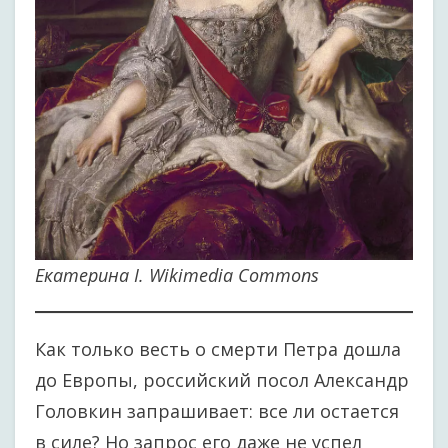
Екатерина I. Wikimedia Commons
Как только весть о смерти Петра дошла
до Европы, российский посол Александр
Головкин запрашивает: все ли остается
в силе? Но запрос его даже не успел