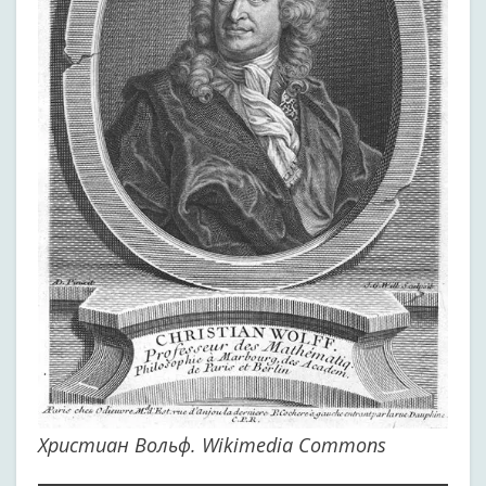
Христиан Вольф. Wikimedia Commons