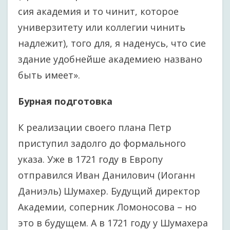
сия академия и то чинит, которое
универзитету или коллегии чинить
надлежит), того для, я наденусь, что сие
здание удобнейше академиею названо
быть имеет».
Бурная подготовка
К реализации своего плана Петр
приступил задолго до формального
указа. Уже в 1721 году в Европу
отправился Иван Данилович (Иоганн
Даниэль) Шумахер. Будущий директор
Академии, соперник Ломоносова – но
это в будущем. А в 1721 году у Шумахера