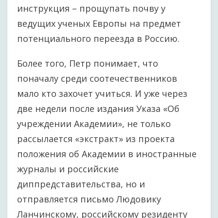
инструкция – прощупать почву у
ведущих ученых Европы на предмет
потенциального переезда в Россию.
Более того, Петр понимает, что
поначалу среди соотечественников
мало кто захочет учиться. И уже через
две недели после издания Указа «Об
учреждении Академии», не только
рассылается «экстракт» из проекта
положения об Академии в иностранные
журналы и российские
диппредставительства, но и
отправляется письмо Людовику
Ланчинскому, российскому резиденту