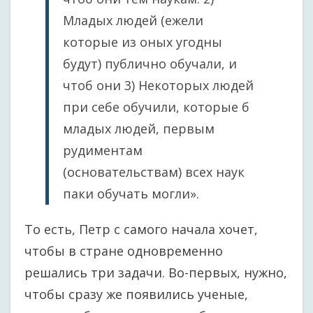
Младых людей (ежели
которые из оных угодны
будут) публично обучали, и
чтоб они 3) Некоторых людей
при себе обучили, которые б
младых людей, первым
рудиментам
(основательствам) всех наук
паки обучать могли».
То есть, Петр с самого начала хочет,
чтобы в стране одновременно
решались три задачи. Во-первых, нужно,
чтобы сразу же появились ученые,