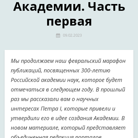
Академии. Часть
первая
09.02.2023
Мы продолжаем наш февральский марафон
публикаций, посвященных 300-летию
Российской академии наук, которое будет
отмечаться в следующем году. В прошлый
раз мы рассказали вам о научных
интересах Петра I, которые привели и
утвердили его в идее создания Академии. В
новом материале, который представляет
объединенная редакция порталов