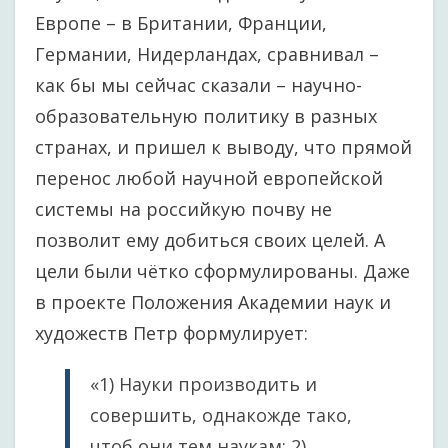
Европе – в Британии, Франции,
Германии, Нидерландах, сравнивал –
как бы мы сейчас сказали – научно-
образовательную политику в разных
странах, и пришел к выводу, что прямой
перенос любой научной европейской
системы на российкую почву не
позволит ему добиться своих целей. А
цели были чётко сформулированы. Даже
в проекте Положения Академии наук и
художеств Петр формулирует:
«1) Науки производить и
совершить, однакожде тако,
чтоб они тем наукам: 2)