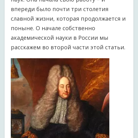
впереди было почти три столетия
славной жизни, которая продолжается и
поныне. О начале собственно
академической науки в России мы
расскажем во второй части этой статьи.