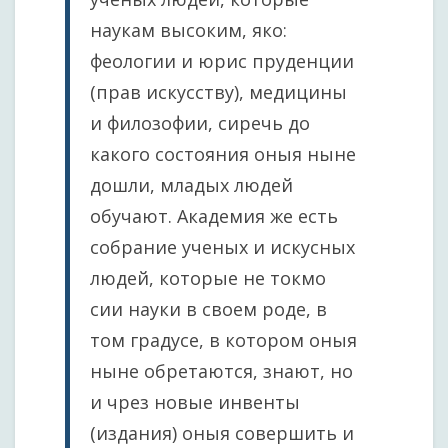
наукам высоким, яко:
феологии и юрис пруденции
(прав искусству), медицины
и филозофии, сиречь до
какого состояния оныя ныне
дошли, младых людей
обучают. Академия же есть
собрание ученых и искусных
людей, которые не токмо
сии науки в своем роде, в
том градусе, в котором оныя
ныне обретаются, знают, но
и чрез новые инвенты
(издания) оныя совершить и