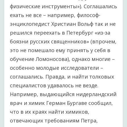
физические инструменты»). Соглашались
ехать не все – например, философ-
энциклопедист Христиан Вольф так и не
решился переехать в Петербург «из-за
боязни русских священников» (впрочем,
это не помешало ему принять у себя в
обучение Ломоносова), однако многие –
особенно молодые исследователи –
соглашались. Правда, и найти толковых
специалистов удавалось не везде.
Например, выдающийся нидерландский
врач и химик Герман Бургаве сообщил,
что в их краях найти химиков,
отвечающих требованиям Петра,