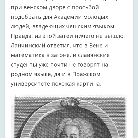
при венском дворе с просьбой
подобрать для Академии молодых
людей, владеющих чешским языком.
Правда, из этой затеи ничего не вышло:
Ланчинский ответил, что в Вене и
математика в загоне, и славянские
студенты уже почти не говорят на
родном языке, да и в Пражском
университете похожая картина.